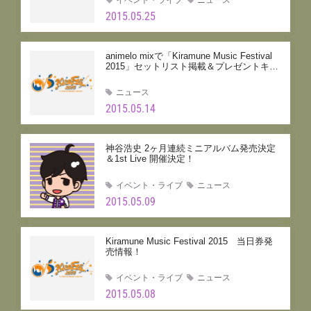
2015.05.25
animelo mixで「Kiramune Music Festival
2015」セットリスト掲載＆プレゼントキャ
ンペーン実施！
ニュース
2015.05.14
神谷浩史 2ヶ月連続ミニアルバム発売決定
＆1st Live 開催決定！
イベント・ライブ
ニュース
2015.05.09
Kiramune Music Festival 2015 当日券発
売情報！
イベント・ライブ
ニュース
2015.05.08