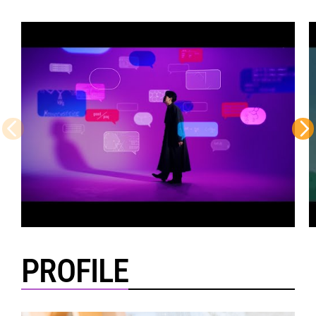
PROFILE