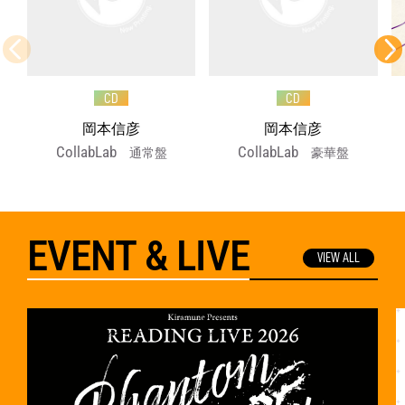
CD
CD
岡本信彦
岡本信彦
CollabLab
CollabLab
通常盤
豪華盤
EVENT & LIVE
VIEW ALL