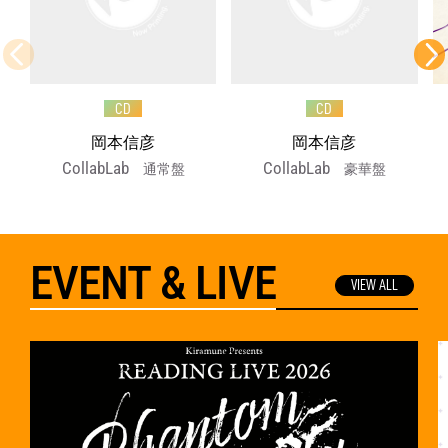
CD
CD
岡本信彦
岡本信彦
CollabLab
CollabLab
通常盤
豪華盤
EVENT & LIVE
VIEW ALL