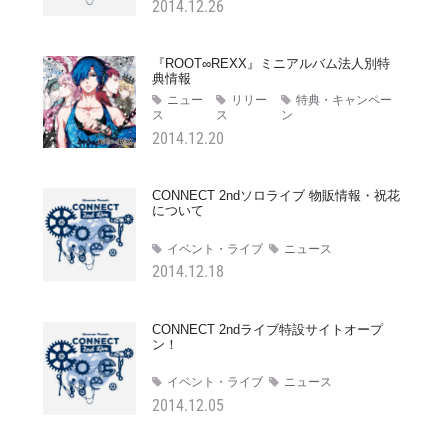
2014.12.26
『ROOT∞REXX』ミニアルバム法人別特
典情報
ニュー
リリー
特典・キャンペー
ス
ス
ン
2014.12.20
CONNECT 2ndソロライブ 物販情報・祝花
について
イベント・ライブ
ニュース
2014.12.18
CONNECT 2ndライブ特設サイトオープ
ン！
イベント・ライブ
ニュース
2014.12.05