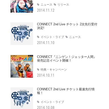
ニュース
リリース
2014.11.12
CONNECT 2nd Live チケット 2次先行受付
決定!
イベント・ライブ
ニュース
2014.11.10
CONNECT『ニンゲン！ジェッター人間』
発売記念イベント開催！
特典・キャンペーン
2014.10.11
CONNECT 2nd Live チケット最速先行情
報！
イベント・ライブ
2014.10.08