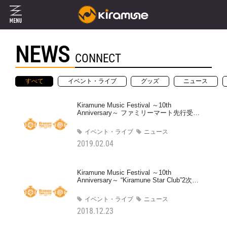
NEWS
CONNECT
すべて
イベント・ライブ
グッズ
ニュース
Kiramune Music Festival ～10th
Anniversary～ ファミリーマート先行受付
情報
イベント・ライブ
ニュース
2019.02.04
Kiramune Music Festival ～10th
Anniversary～ “Kiramune Star Club”2次先
行受付情報
イベント・ライブ
ニュース
2018.12.23