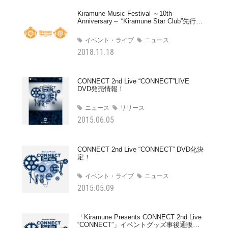
Kiramune Music Festival ～10th
Anniversary～ “Kiramune Star Club”先行受
付情報
イベント・ライブ
ニュース
2018.11.18
CONNECT 2nd Live “CONNECT”LIVE
DVD発売情報！
ニュース
リリース
2015.06.05
CONNECT 2nd Live “CONNECT” DVD化決
定！
イベント・ライブ
ニュース
2015.05.09
「Kiramune Presents CONNECT 2nd Live
“CONNECT”」イベントグッズ事後通販情