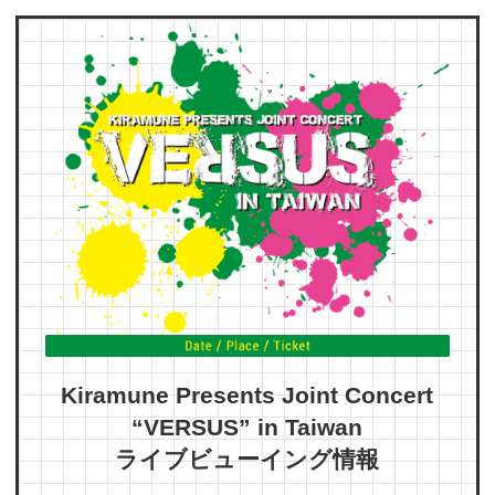
Kiramune Presents Joint Concert
“VERSUS” in Taiwan
ライブビューイング情報