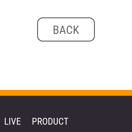
BACK
LIVE
PRODUCT