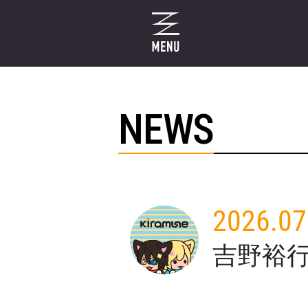
NEWS
2026.07
吉野裕行「