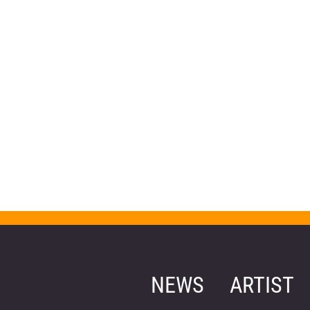
NEWS
ARTIST