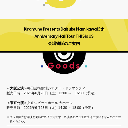
Kiramune Presents Daisuke Namikawa 15th
Anniversary Hall Tour THIS is US
会場物販のご案内
Goods
＜大阪公演＞
梅田芸術劇場シアター・ドラマシティ
販売日時：2026年6月20日（土）12:00 ～ 16:30（予定）
＜東京公演＞
文京シビックホール 大ホール
販売日時：2026年6月23日（火）14:30 ～ 18:00（予定）
グッズ販売は開演と同時に終了予定です。終演後のグッズ販売はございませんのでご注
意ください。