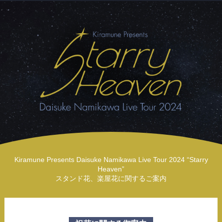
Kiramune Presents Daisuke Namikawa Live Tour 2024 “Starry
Heaven”
スタンド花、楽屋花に関するご案内