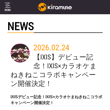
NEWS
2026.02.24
【IXIS】デビュー記
念！IXIS×カラオケま
ねきねこコラボキャンペー
ン開催決定！
IXIS
デビュー記念！
IXIS×
カラオケまねきねこコラボ
キャンペーン開催決定！