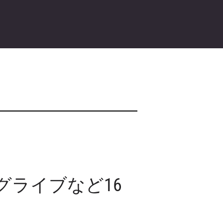
ングライブなど16