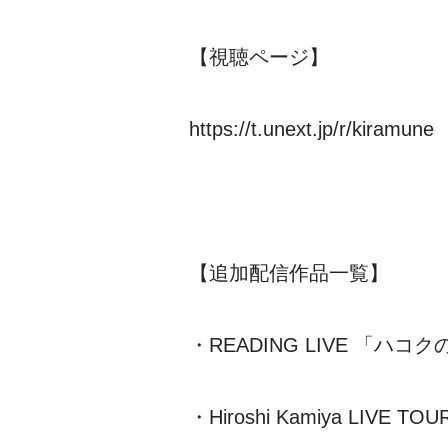
【視聴ページ】
https://t.unext.jp/r/kiramune
【追加配信作品一覧】
・READING LIVE
「ハコク
・Hiroshi Kamiya LIVE TOU