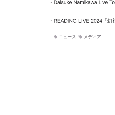
・Daisuke Namikawa Live T
・READING LIVE 2024
「幻
ニュース
メディア