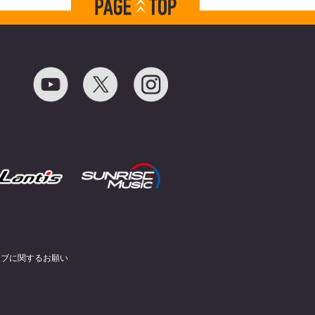
イブに関するお願い