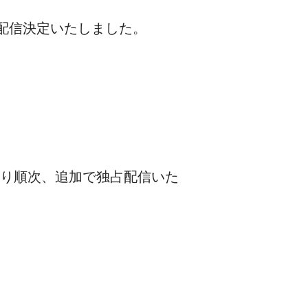
配信決定いたしました。
り順次、追加で独占配信いた