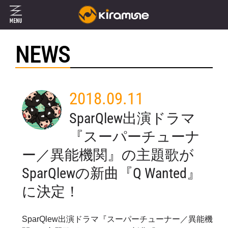
NEWS
2018.09.11
SparQlew出演ドラマ
『スーパーチューナ
ー／異能機関』の主題歌が
SparQlewの新曲『Q Wanted』
に決定！
SparQlew出演ドラマ『スーパーチューナー／異能機