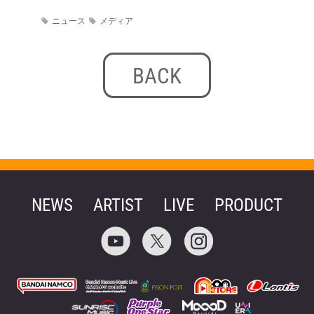
ニュース
メディア
BACK
NEWS
ARTIST
LIVE
PRODUCT