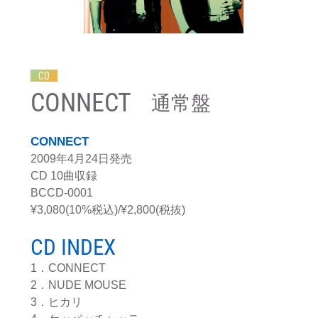
CD
CONNECT
通常盤
CONNECT
2009年4月24日発売
CD 10曲収録
BCCD-0001
¥3,080(10%税込)/¥2,800(税抜)
CD INDEX
1．CONNECT
2．NUDE MOUSE
3．ヒカリ