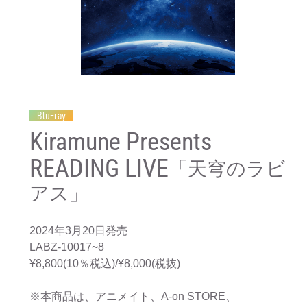
Blu-ray
Kiramune Presents
READING LIVE
「天穹のラビ
アス」
2024年3月20日発売
LABZ-10017~8
¥8,800(10％税込)/¥8,000(税抜)
※本商品は、アニメイト、A-on STORE、