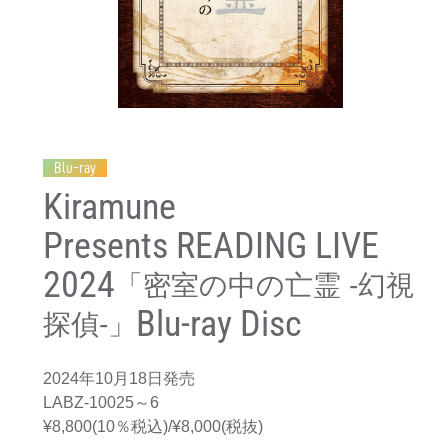
Blu-ray
Kiramune
Presents READING LIVE
2024
「密室の中の亡霊 -幻視
Blu-ray Disc
探偵-」
2024年10月18日発売
LABZ-10025～6
¥8,800(10％税込)/¥8,000(税抜)