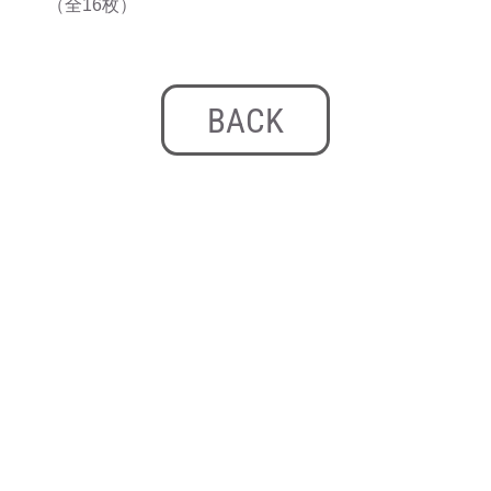
（全16枚）
BACK