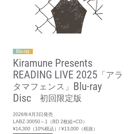
Blu-ray
Kiramune Presents
READING LIVE 2025
「アラ
Blu-ray
タマフェンス」
Disc
初回限定版
2026年4月3日発売
LABZ-30050～1（BD 2枚組+CD）
¥14,300（10%税込）/ ¥13,000（税抜）