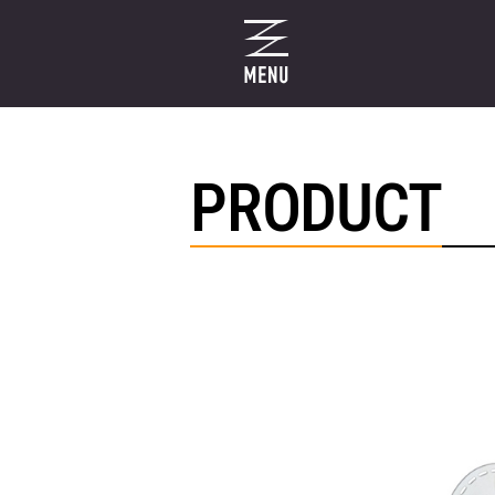
PRODUCT