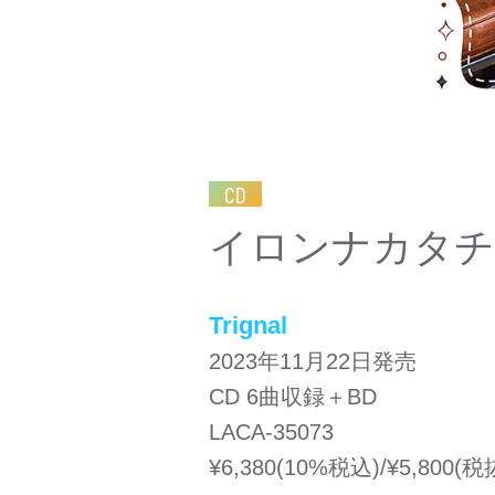
CD
イロンナカタチ
Trignal
2023年11月22日発売
CD 6曲収録＋BD
LACA-35073
¥6,380(10%税込)/¥5,800(税