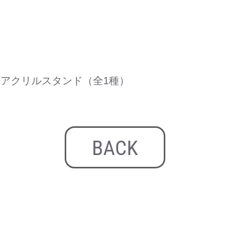
ド
アクリルスタンド（全1種）
BACK