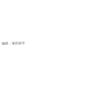
 編曲：塚田耕平