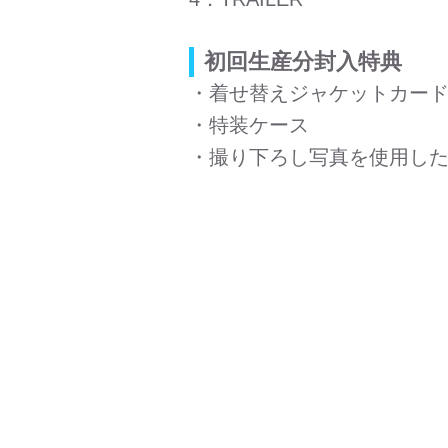
初回生産分封入特典
・着せ替えジャケットカー
・特装ケース
・撮り下ろし写真を使用した