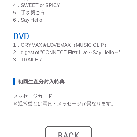
4．SWEET or SPICY
5．手を繋ごう
6．Say Hello
DVD
1．CRYMAX★LOVEMAX（MUSIC CLIP）
2．digest of ”CONNECT First Live～Say Hello～”
3．TRAILER
初回生産分封入特典
メッセージカード
※通常盤とは写真・メッセージが異なります。
BACK