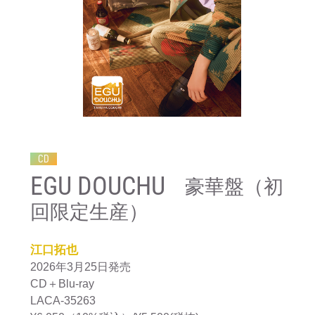
CD
EGU DOUCHU
豪華盤（初
回限定生産）
江口拓也
2026年3月25日発売
CD＋Blu-ray
LACA-35263