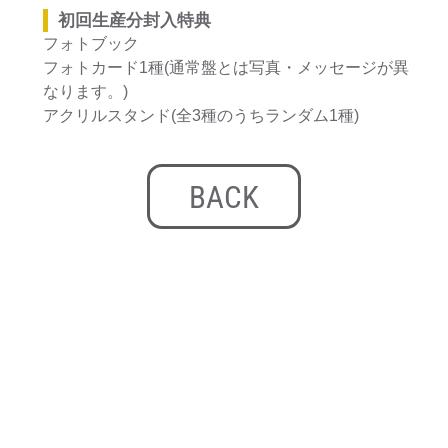
初回生産分封入特典
フォトブック
フォトカード1種(通常盤とは写真・メッセージが異
なります。)
アクリルスタンド(全3種のうちランダム1種)
BACK