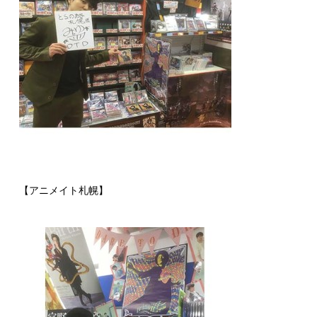
【アニメイト札幌】