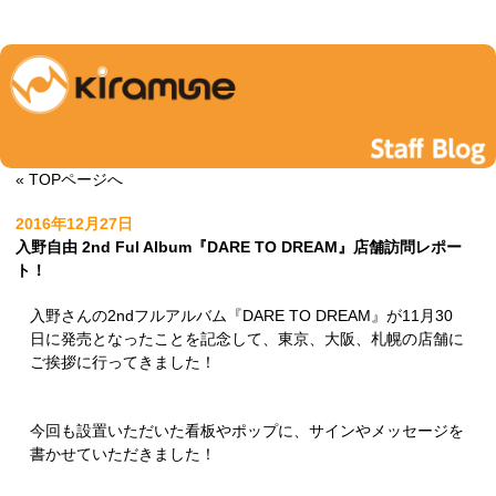
« TOPページへ
2016年12月27日
入野自由 2nd Ful Album『DARE TO DREAM』店舗訪問レポー
ト！
入野さんの2ndフルアルバム『DARE TO DREAM』が11月30
日に発売となったことを記念して、東京、大阪、札幌の店舗に
ご挨拶に行ってきました！
今回も設置いただいた看板やポップに、サインやメッセージを
書かせていただきました！