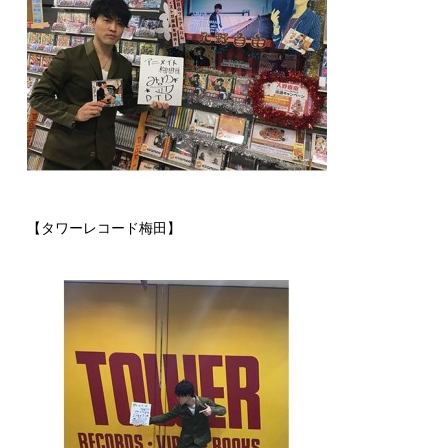
【タワーレコード梅田】