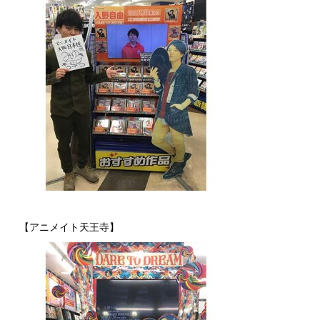
【アニメイト天王寺】