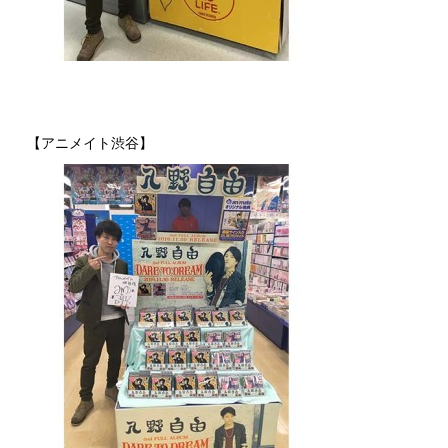
【アニメイト渋谷】