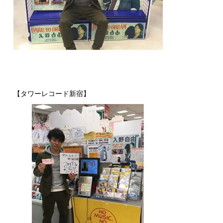
【タワーレコード新宿】