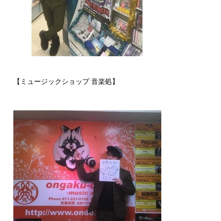
【ミュージックショップ 音楽処】