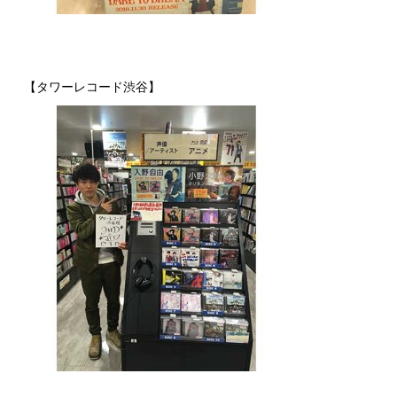
【タワーレコード渋谷】