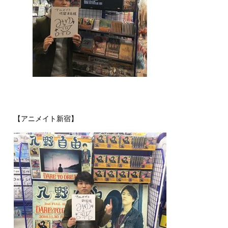
【アニメイト新宿】