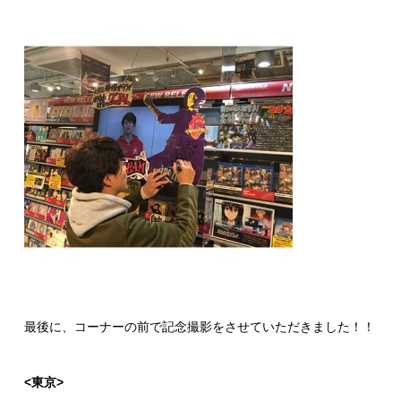
最後に、コーナーの前で記念撮影をさせていただきました！！
<
東京>