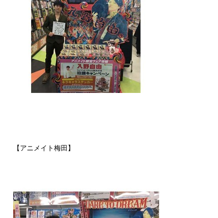
【アニメイト梅田】