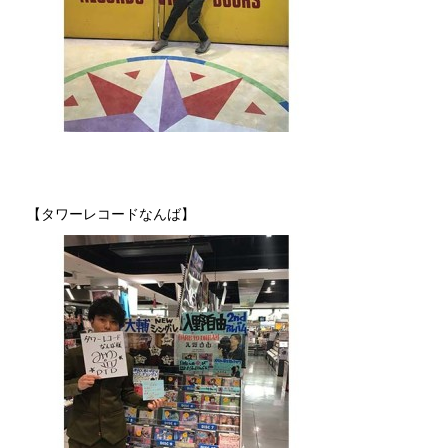
【タワーレコードなんば】