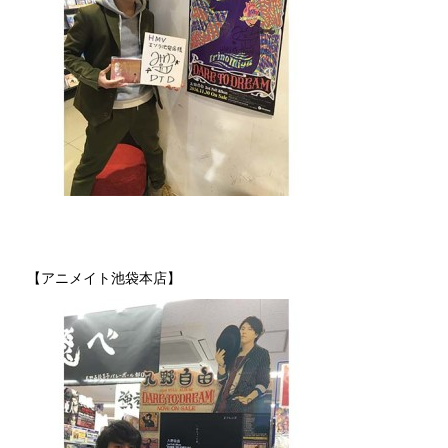
【アニメイト池袋本店】