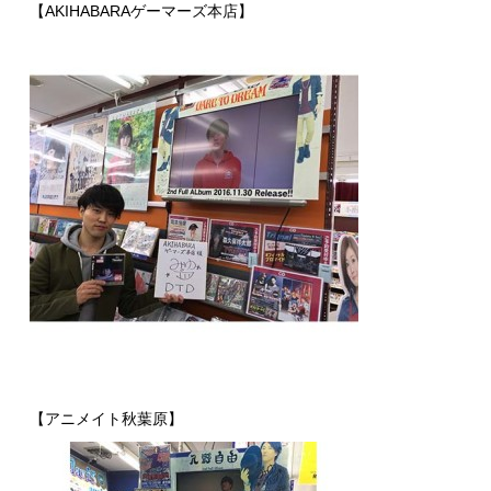
【AKIHABARAゲーマーズ本店】
【アニメイト秋葉原】