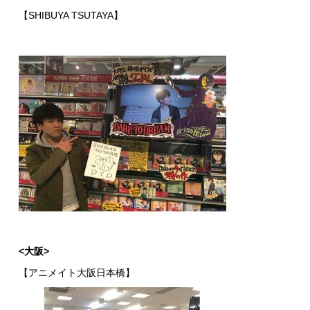
【SHIBUYA TSUTAYA】
<
大阪>
【アニメイト大阪日本橋】