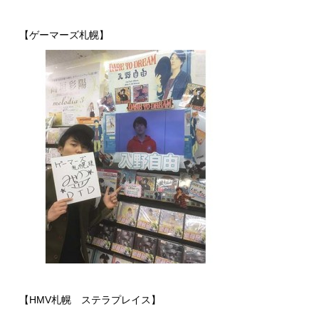
【ゲーマーズ札幌】
【HMV札幌 ステラプレイス】