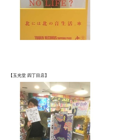
【玉光堂 四丁目店】