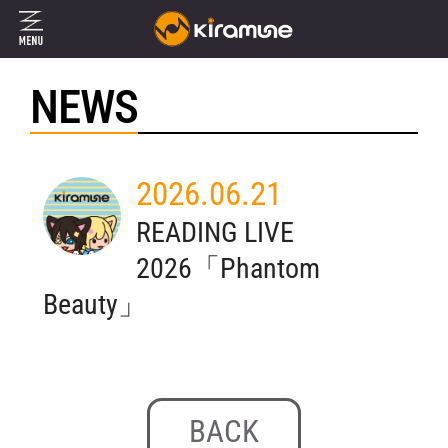
NEWS
2026.06.21
READING LIVE
2026「Phantom
Beauty」
BACK