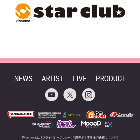
NEWS
ARTIST
LIVE
PRODUCT
Kiramuneとは
|
プライバシーポリシー
|
利用規約
|
著作権/肖像権について
|