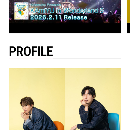
PROFILE