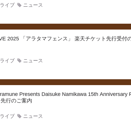
ライブ
ニュース
 LIVE 2025 「アラタマフェンス」 楽天チケット先行受
ライブ
ニュース
une Presents Daisuke Namikawa 15th Anniversary
ー先行のご案内
ライブ
ニュース