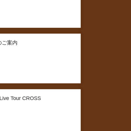
」のご案内
Live Tour CROSS