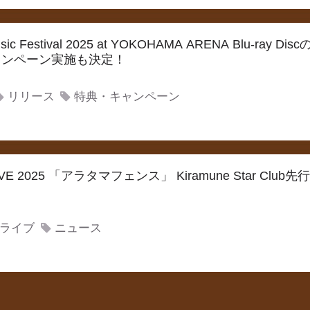
usic Festival 2025 at YOKOHAMA ARENA Blu-ra
ャンペーン実施も決定！
リリース
特典・キャンペーン
LIVE 2025 「アラタマフェンス」 Kiramune Star Cl
ライブ
ニュース