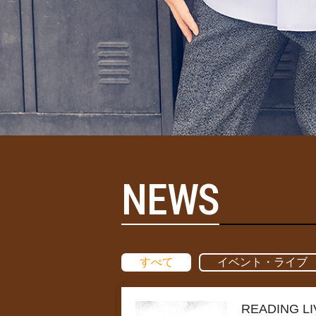
NEWS
すべて
イベント・ライブ
READING 