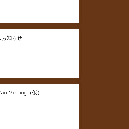
付のお知らせ
 Fan Meeting（仮）