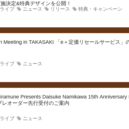
実施決定&特典デザインを公開！
ライブ
ニュース
リリース
特典・キャンペーン
 Fan Meeting in TAKASAKI 「e＋定価リセールサービス
ライブ
ニュース
une Presents Daisuke Namikawa 15th Anniversary 
XV プレオーダー先行受付のご案内
ライブ
ニュース