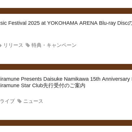
usic Festival 2025 at YOKOHAMA ARENA Blu-ra
リリース
特典・キャンペーン
une Presents Daisuke Namikawa 15th Anniversary 
 Kiramune Star Club先行受付のご案内
ライブ
ニュース