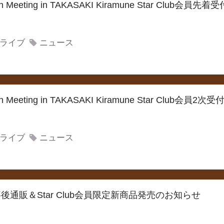
an Meeting in TAKASAKI Kiramune Star Club会員
ライブ
ニュース
an Meeting in TAKASAKI Kiramune Star Club会員
ライブ
ニュース
後通販＆Star Club会員限定新商品発売のお知らせ