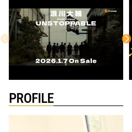
PROFILE