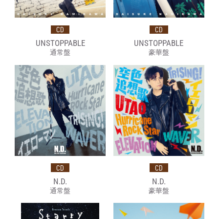
CD
CD
UNSTOPPABLE
UNSTOPPABLE
通常盤
豪華盤
CD
CD
N.D.
N.D.
通常盤
豪華盤