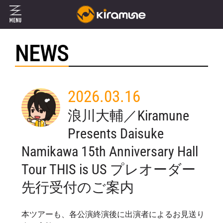
NEWS
2026.03.16
浪川大輔／Kiramune
Presents Daisuke
Namikawa 15th Anniversary Hall
Tour THIS is US プレオーダー
先行受付のご案内
本ツアーも、各公演終演後に出演者によるお見送り