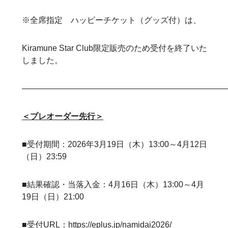
※全席指定 ハッピーチケット（グッズ付）は、
Kiramune Star Club限定販売のため受付を終了いた
しました。
—————————————————————————
＜プレオーダー先行＞
■受付期間：2026年3月19日（木）13:00～4月12日
（日）23:59
■結果確認・当落入金：4月16日（木）13:00～4月
19日（日）21:00
■受付URL：
https://eplus.jp/namidai2026/