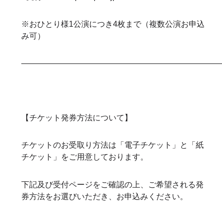
※おひとり様1公演につき4枚まで（複数公演お申込
み可）
—————————————————————————
【チケット発券方法について】
チケットのお受取り方法は「電子チケット」と「紙
チケット」をご用意しております。
下記及び受付ページをご確認の上、ご希望される発
券方法をお選びいただき、お申込みください。