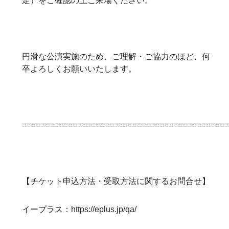
定）をご確認の上ご来場ください。
円滑な公演実施のため、ご理解・ご協力のほど、何
卒よろしくお願いいたします。
============================================
【チケット申込方法・受取方法に関するお問合せ】
イープラス：
https://eplus.jp/qa/