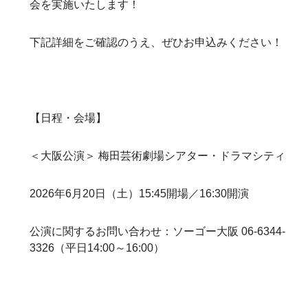
会を実施いたします！
下記詳細をご確認のうえ、ぜひお申込みください！
【日程・会場】
＜大阪公演＞ 梅田芸術劇場シアター・ドラマシティ
2026年6月20日（土）15:45開場／16:30開演
公演に関するお問い合わせ：ソーゴー大阪 06-6344-
3326（平日14:00～16:00）