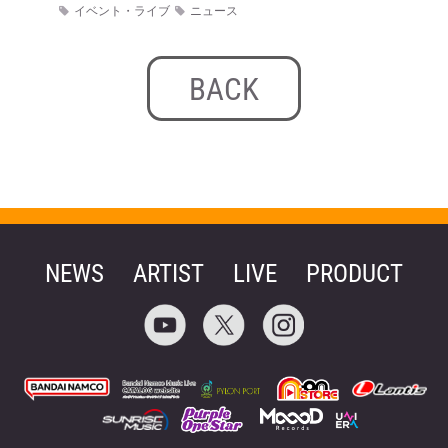
イベント・ライブ
ニュース
BACK
NEWS
ARTIST
LIVE
PRODUCT