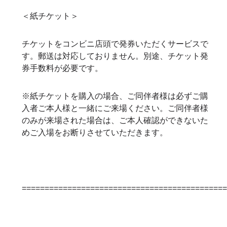
＜紙チケット＞
チケットをコンビニ店頭で発券いただくサービスで
す。郵送は対応しておりません。別途、チケット発
券手数料が必要です。
※紙チケットを購入の場合、ご同伴者様は必ずご購
入者ご本人様と一緒にご来場ください。ご同伴者様
のみが来場された場合は、ご本人確認ができないた
めご入場をお断りさせていただきます。
============================================