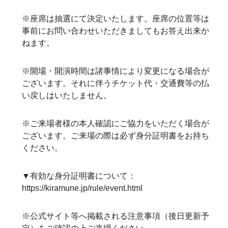
※座席は抽選にて決定いたします。座席の位置等は
事前にお問い合わせいただきましてもお答え出来か
ねます。
※開場・開演時間は諸事情により変更になる場合が
ございます。それに伴うチケット代・交通費等の払
い戻しはいたしません。
※ご来場者様の本人確認にご協力をいただく場合が
ございます。ご来場の際は必ず身分証明書をお持ち
ください。
▼有効な身分証明書について：
https://kiramune.jp/rule/event.html
※公式サイト等へ掲載される注意事項（後日更新予