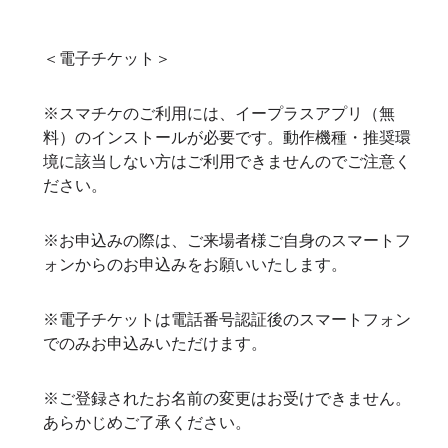
＜電子チケット＞
※スマチケのご利用には、イープラスアプリ（無
料）のインストールが必要です。動作機種・推奨環
境に該当しない方はご利用できませんのでご注意く
ださい。
※お申込みの際は、ご来場者様ご自身のスマートフ
ォンからのお申込みをお願いいたします。
※電子チケットは電話番号認証後のスマートフォン
でのみお申込みいただけます。
※ご登録されたお名前の変更はお受けできません。
あらかじめご了承ください。