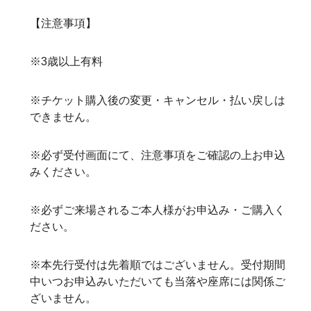
【注意事項】
※3歳以上有料
※チケット購入後の変更・キャンセル・払い戻しは
できません。
※必ず受付画面にて、注意事項をご確認の上お申込
みください。
※必ずご来場されるご本人様がお申込み・ご購入く
ださい。
※本先行受付は先着順ではございません。受付期間
中いつお申込みいただいても当落や座席には関係ご
ざいません。