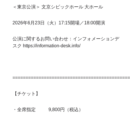
＜東京公演＞ 文京シビックホール 大ホール
2026年6月23日（火）17:15開場／18:00開演
公演に関するお問い合わせ：インフォメーションデ
スク
https://information-desk.info/
============================================
【チケット】
・全席指定 9,800円（税込）