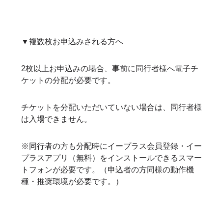
▼複数枚お申込みされる方へ
2枚以上お申込みの場合、事前に同行者様へ電子チ
ケットの分配が必要です。
チケットを分配いただいていない場合は、同行者様
は入場できません。
※同行者の方も分配時にイープラス会員登録・イー
プラスアプリ（無料）をインストールできるスマー
トフォンが必要です。（申込者の方同様の動作機
種・推奨環境が必要です。）