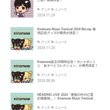
グッズ
ニュース
2024.11.24
Kiramune Music Festival 2024 Blu-ray 発
売記念グッズの発売が決定！
グッズ
ニュース
2024.11.24
Kiramune設立15周年記念！ガシャポンく
じ「あそーとコレクション」が発売決定！
グッズ
ニュース
2024.08.06
READING LIVE 2024「密室の中の亡霊
幻視探偵」／ Kiramune Music Festival
2024 イベントグッズの事後通販が決定！
グッズ
ニュース