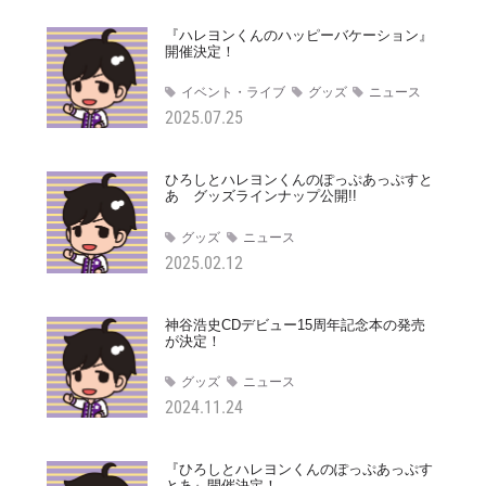
『ハレヨンくんのハッピーバケーション』
開催決定！
イベント・ライブ
グッズ
ニュース
2025.07.25
ひろしとハレヨンくんのぽっぷあっぷすと
あ グッズラインナップ公開!!
グッズ
ニュース
2025.02.12
神谷浩史CDデビュー15周年記念本の発売
が決定！
グッズ
ニュース
2024.11.24
『ひろしとハレヨンくんのぽっぷあっぷす
とあ』開催決定！