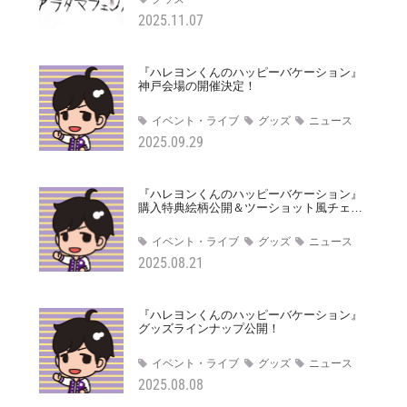
知らせ
2025.11.07
『ハレヨンくんのハッピーバケーション』
神戸会場の開催決定！
イベント・ライブ
グッズ
ニュース
2025.09.29
『ハレヨンくんのハッピーバケーション』
購入特典絵柄公開＆ツーショット風チェキ
実施決定！
イベント・ライブ
グッズ
ニュース
2025.08.21
『ハレヨンくんのハッピーバケーション』
グッズラインナップ公開！
イベント・ライブ
グッズ
ニュース
2025.08.08