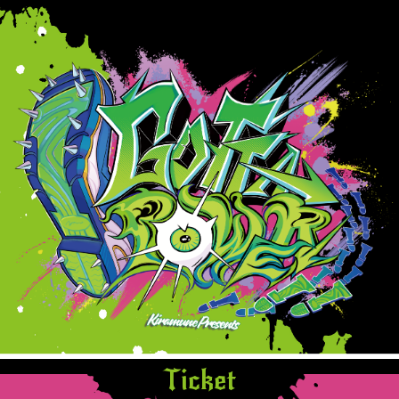
Ticket