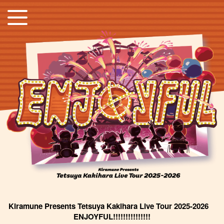
Kiramune Presents Tetsuya Kakihara Live Tour 2025-2026
ENJOYFUL!!!!!!!!!!!!!!!