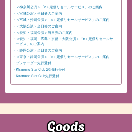
・＜神奈川公演＞「e＋定価リセールサービス」のご案内
・＜宮城公演＞当日券のご案内
・＜宮城・沖縄公演＞「e＋定価リセールサービス」のご案内
・＜大阪公演＞当日券のご案内
・＜愛知・福岡公演＞当日券のご案内
・＜愛知・福岡・広島・京都・大阪公演＞「e＋定価リセールサ
ービス」のご案内
・＜静岡公演＞当日券のご案内
・＜東京・静岡公演＞「e＋定価リセールサービス」のご案内
・プレオーダー先行受付
・Kiramune Star Club 2次先行受付
・Kiramune Star Club先行受付
Goods