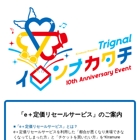
「e＋定価リセールサービス」のご案内
■「e＋定価リセールサービス」とは？
e＋定価リセールサービスを利用した「都合が悪くなり来場できな
くなってしまった方」と「チケットを買いたい方」を“Kiramune