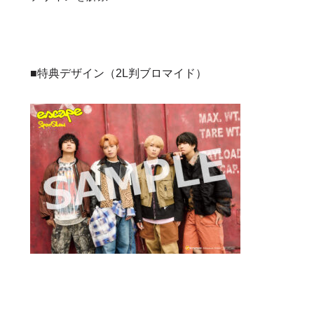
■特典デザイン（2L判ブロマイド）