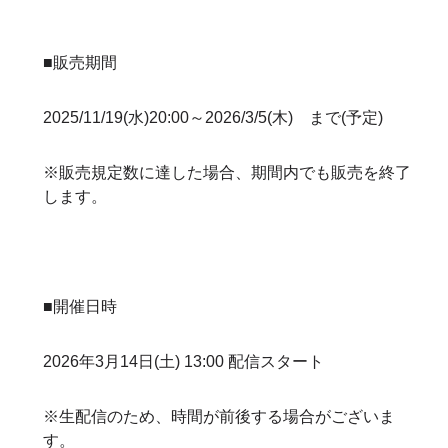
■販売期間
2025/11/19(水)20:00～2026/3/5(木) まで(予定)
※販売規定数に達した場合、期間内でも販売を終了
します。
■開催日時
2026年3月14日(土) 13:00 配信スタート
※生配信のため、時間が前後する場合がございま
す。