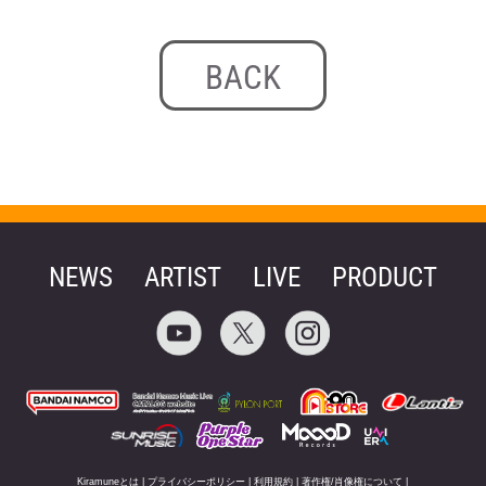
BACK
NEWS
ARTIST
LIVE
PRODUCT
Kiramuneとは
|
プライバシーポリシー
|
利用規約
|
著作権/肖像権について
|