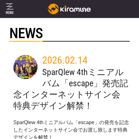
NEWS
2026.02.14
SparQlew 4thミニアル
バム「escape」発売記
念インターネットサイン会
特典デザイン解禁！
SparQlew 4thミニアルバム「escape」の発売を記念
したインターネットサイン会でお渡し致します特典
デザインを解禁！