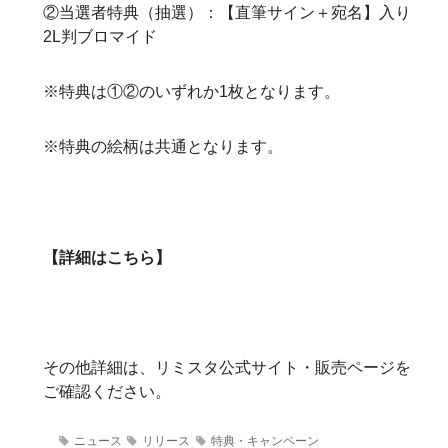
②当選者特典（抽選）：【直筆サイン＋宛名】入り
2L判ブロマイド
※特典は①②のいずれか1枚となります。
※特典の絵柄は共通となります。
【詳細はこちら】
その他詳細は、リミスタ公式サイト・販売ページを
ご確認ください。
ニュース
リリース
特典・キャンペーン