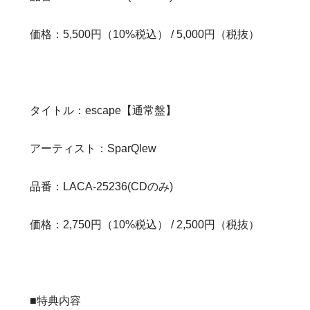
価格：5,500円（10%税込） / 5,000円（税抜）
タイトル：escape【通常盤】
アーティスト：SparQlew
品番：LACA-25236(CDのみ)
価格：2,750円（10%税込） / 2,500円（税抜）
■特典内容