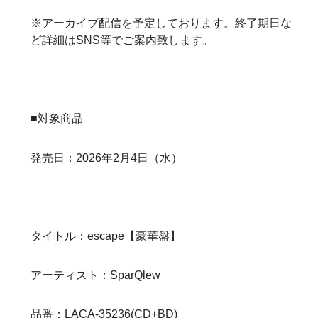
※アーカイブ配信を予定しております。終了期日な
ど詳細はSNS等でご案内致します。
■対象商品
発売日：2026年2月4日（水）
タイトル：escape【豪華盤】
アーティスト：SparQlew
品番：LACA-35236(CD+BD)