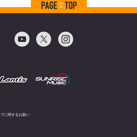
イブに関するお願い