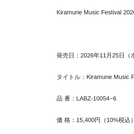
Kiramune Music Festiva
発売日：2026年11月25日（
タイトル：Kiramune Music Fes
品 番：LABZ-10054~6
価 格：15,400円（10%税込