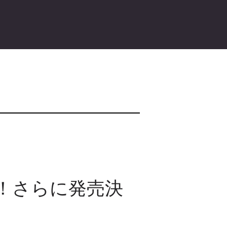
売決定！さらに発売決