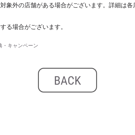
部対象外の店舗がある場合がございます。詳細は各
更する場合がございます。
典・キャンペーン
BACK