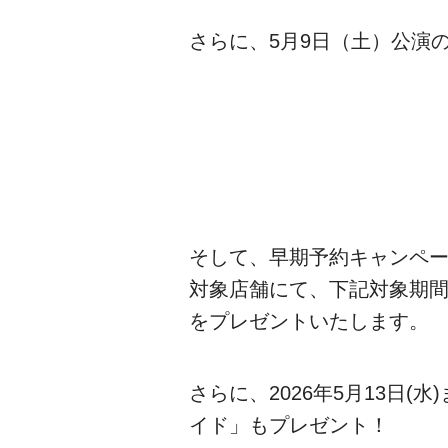
さらに、5月9日（土）公演
そして、早期予約キャンペ
対象店舗にて、下記対象期間
をプレゼントいたします。
さらに、2026年5月13日
イド」もプレゼント！