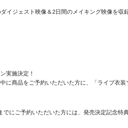
のダイジェスト映像＆2日間のメイキング映像を収
ーン実施決定！
中に商品をご予約いただいた方に、「ライブ衣装
(水)までにご予約いただいた方には、発売決定記念特