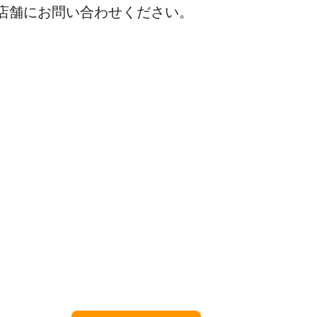
店舗にお問い合わせください。