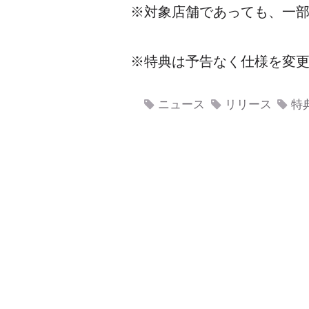
※対象店舗であっても、一
※特典は予告なく仕様を変
ニュース
リリース
特