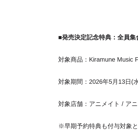
■発売決定記念特典：全員集
対象商品：Kiramune Music Fes
対象期間：2026年5月13日(
対象店舗：アニメイト / アニメイト
※早期予約特典も付与対象