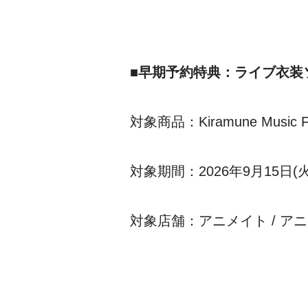
■早期予約特典：ライブ衣装
対象商品：Kiramune Music Fes
対象期間：2026年9月15日(
対象店舗：アニメイト / アニメイト