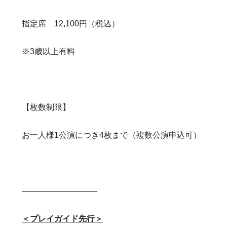
指定席 12,100円（税込）
※3歳以上有料
【枚数制限】
お一人様1公演につき4枚まで（複数公演申込可）
—————————-
＜プレイガイド先行＞