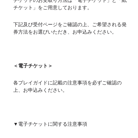
チケットのお受取り方法は「電子チケット」と「紙
チケット」をご用意しております。
下記及び受付ページをご確認の上、ご希望される発
券方法をお選びいただき、お申込みください。
＜電子チケット＞
各プレイガイドに記載の注意事項を必ずご確認の
上、お申込みください。
▼電子チケットに関する注意事項