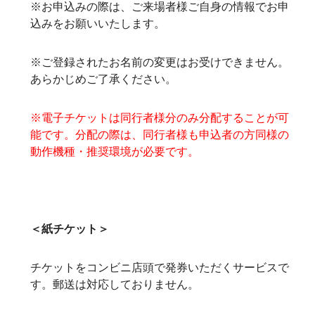
※お申込みの際は、ご来場者様ご自身の情報でお申
込みをお願いいたします。
※ご登録されたお名前の変更はお受けできません。
あらかじめご了承ください。
※電子チケットは同行者様分のみ分配することが可
能です。分配の際は、同行者様も申込者の方同様の
動作機種・推奨環境が必要です。
＜紙チケット＞
チケットをコンビニ店頭で発券いただくサービスで
す。郵送は対応しておりません。