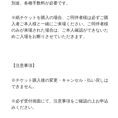
別途、各種手数料が必要です。
※紙チケットを購入の場合、ご同伴者様は必ずご購
入者ご本人様と一緒にご来場ください。ご同伴者様
のみが来場された場合は、ご本人確認ができないた
めご入場をお断りさせていただきます。
【注意事項】
※チケット購入後の変更・キャンセル・払い戻しは
できません。
※必ず受付画面にて、注意事項をご確認の上お申込
みください。