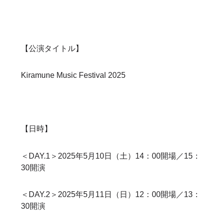
【公演タイトル】
Kiramune Music Festival 2025
【日時】
＜DAY.1＞2025年5月10日（土）14：00開場／15：
30開演
＜DAY.2＞2025年5月11日（日）12：00開場／13：
30開演