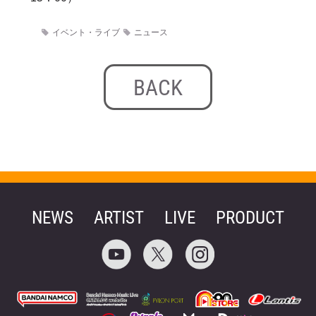
イベント・ライブ
ニュース
BACK
NEWS
ARTIST
LIVE
PRODUCT