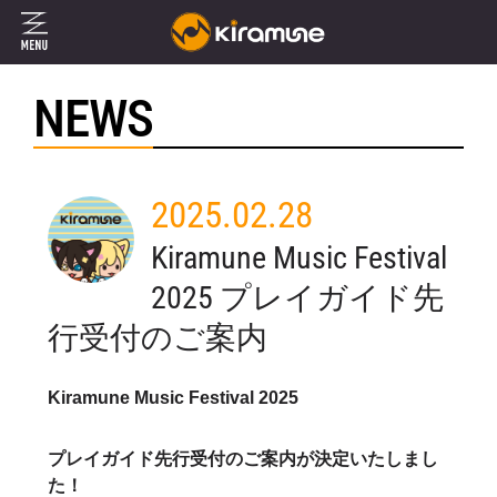
NEWS
2025.02.28
Kiramune Music Festival
2025 プレイガイド先
行受付のご案内
Kiramune Music Festival 2025
プレイガイド先行受付のご案内が決定いたしまし
た！