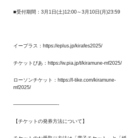
■受付期間：3月1日(土)12:00～3月10日(月)23:59
イープラス：
https://eplus.jp/kirafes2025/
チケットぴあ：
https://w.pia.jp/t/kiramune-mf2025/
ローソンチケット：
https://l-tike.com/kiramune-
mf2025/
—————————-
【チケットの発券方法について】