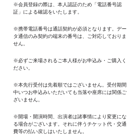
※会員登録の際は、本人認証のため「電話番号認
証」による確認をいたします。
※携帯電話番号は通話契約が必須となります。デー
タ通信のみ契約の端末の番号は、ご対応しておりま
せん。
※必ずご来場されるご本人様がお申込み・ご購入く
ださい。
※本先行受付は先着順ではございません。受付期間
中いつお申込みいただいても当落や座席には関係ご
ざいません。
※開場・開演時間、出演者は諸事情により変更にな
る場合がございます。それに伴うチケット代・交通
費等の払い戻しはいたしません。