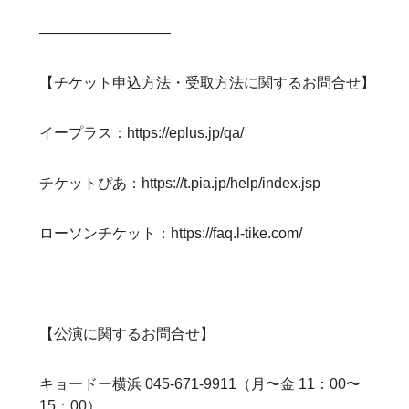
—————————
【チケット申込方法・受取方法に関するお問合せ】
イープラス：
https://eplus.jp/qa/
チケットぴあ：
https://t.pia.jp/help/index.jsp
ローソンチケット：
https://faq.l-tike.com/
【公演に関するお問合せ】
キョードー横浜 045-671-9911（月〜金 11：00〜
15：00）