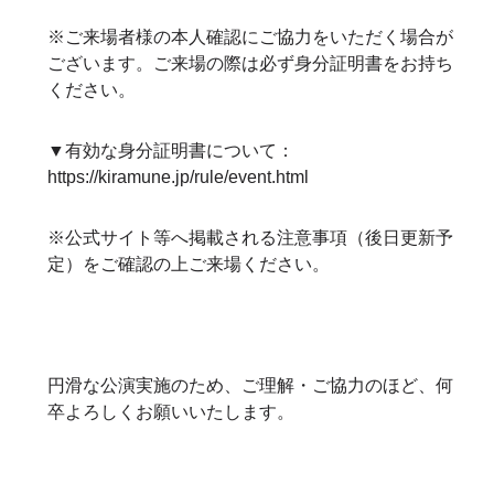
※ご来場者様の本人確認にご協力をいただく場合が
ございます。ご来場の際は必ず身分証明書をお持ち
ください。
▼有効な身分証明書について：
https://kiramune.jp/rule/event.html
※公式サイト等へ掲載される注意事項（後日更新予
定）をご確認の上ご来場ください。
円滑な公演実施のため、ご理解・ご協力のほど、何
卒よろしくお願いいたします。