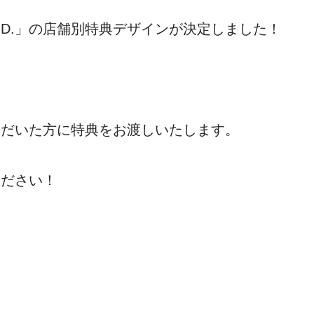
.D.」の店舗別特典デザインが決定しました！
ただいた方に特典をお渡しいたします。
ください！