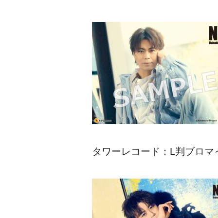
タワーレコード：L判ブロマ