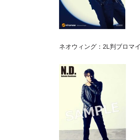
ネオウィング：2L判ブロマ