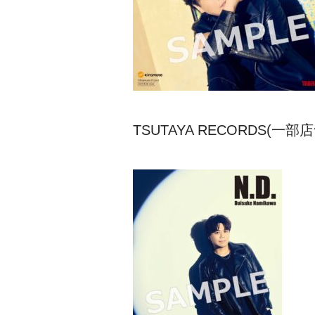
TSUTAYA RECORDS(