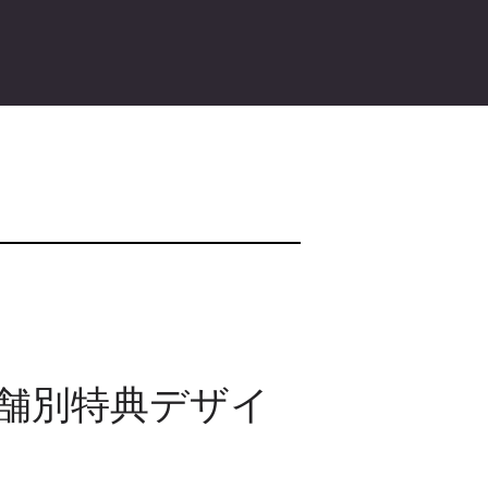
店舗別特典デザイ