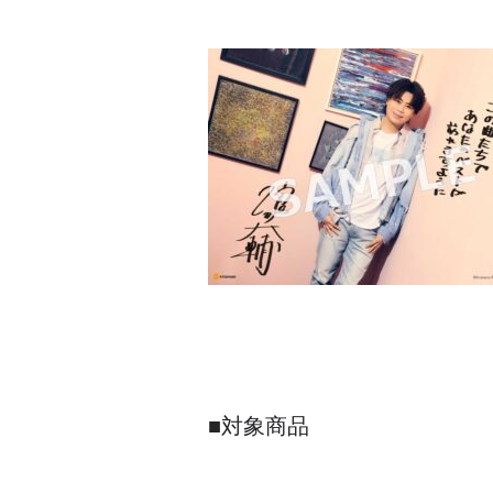
■対象商品