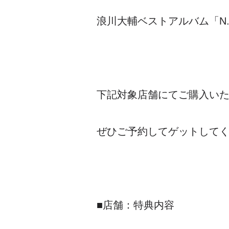
浪川大輔ベストアルバム「N
下記対象店舗にてご購入い
ぜひご予約してゲットして
■店舗：特典内容