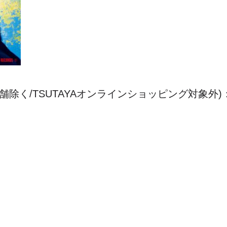
一部店舗除く/TSUTAYAオンラインショッピング対象外