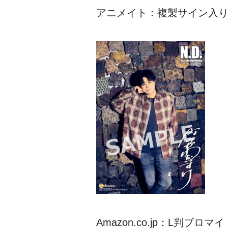
アニメイト：複製サイン入り
Amazon.co.jp：L判ブロマイ