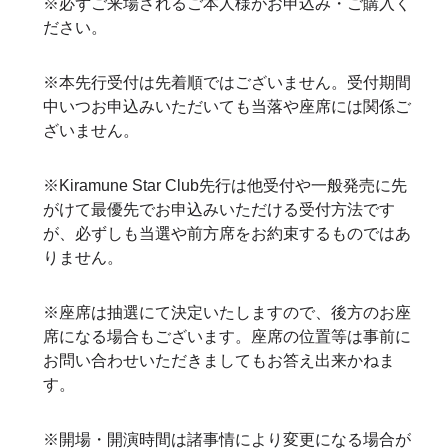
※必ずご来場されるご本人様がお申込み・ご購入く
ださい。
※本先行受付は先着順ではございません。受付期間
中いつお申込みいただいても当落や座席には関係ご
ざいません。
※Kiramune Star Club先行は他受付や一般発売に先
がけて最優先でお申込みいただける受付方法です
が、必ずしも当選や前方席をお約束するものではあ
りません。
※座席は抽選にて決定いたしますので、後方のお座
席になる場合もございます。座席の位置等は事前に
お問い合わせいただきましてもお答え出来かねま
す。
※開場・開演時間は諸事情により変更になる場合が