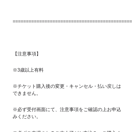
============================================
【注意事項】
※3歳以上有料
※チケット購入後の変更・キャンセル・払い戻しは
できません。
※必ず受付画面にて、注意事項をご確認の上お申込
みください。