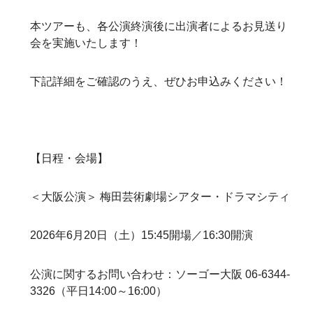
本ツアーも、各公演終演後に出演者によるお見送り
会を実施いたします！
下記詳細をご確認のうえ、ぜひお申込みください！
【日程・会場】
＜大阪公演＞ 梅田芸術劇場シアター・ドラマシティ
2026年6月20日（土）15:45開場／16:30開演
公演に関するお問い合わせ：ソーゴー大阪 06-6344-
3326（平日14:00～16:00）