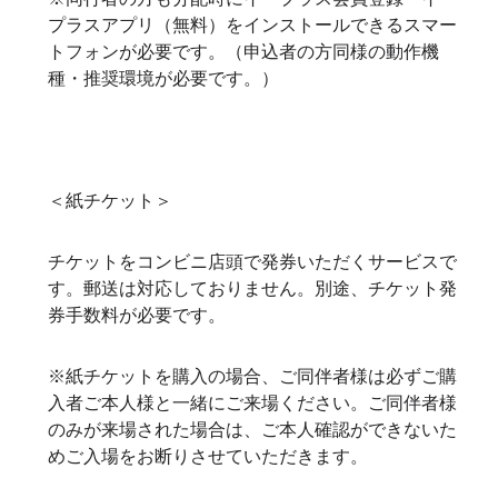
プラスアプリ（無料）をインストールできるスマー
トフォンが必要です。（申込者の方同様の動作機
種・推奨環境が必要です。）
＜紙チケット＞
チケットをコンビニ店頭で発券いただくサービスで
す。郵送は対応しておりません。別途、チケット発
券手数料が必要です。
※紙チケットを購入の場合、ご同伴者様は必ずご購
入者ご本人様と一緒にご来場ください。ご同伴者様
のみが来場された場合は、ご本人確認ができないた
めご入場をお断りさせていただきます。