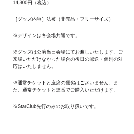
14,800円（税込）
［グッズ内容］法被（非売品・フリーサイズ）
※デザインは各会場共通です。
※グッズは公演当日会場にてお渡しいたします。ご
来場いただけなかった場合の後日の郵送・個別の対
応はいたしません。
※通常チケットと座席の優劣はございません。ま
た、通常チケットと連番でご購入いただけます。
※StarClub先行のみのお取り扱いです。