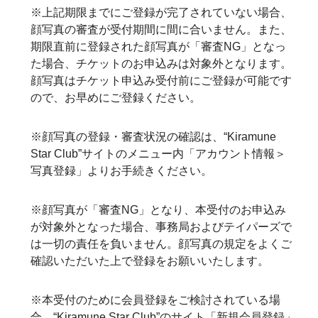
※上記期限までにご登録が完了されていない場合、
顔写真の審査が受付期間に間に合いません。また、
期限直前に登録された顔写真が「審査NG」となっ
た場合、チケットのお申込みは対象外となります。
顔写真はチケット申込み受付前にご登録が可能です
ので、お早めにご登録ください。
※顔写真の登録・審査状況の確認は、“Kiramune
Star Club”サイトのメニュー内「アカウント情報＞
写真登録」よりお手続きください。
※顔写真が「審査NG」となり、本受付のお申込み
が対象外となった場合、事務局およびテイパーズで
は一切の責任を負いません。顔写真の規定をよくご
確認いただいた上で登録をお願いいたします。
※本受付のために会員登録をご検討されている場
合、“Kiramune Star Club”のサイト「新規会員登録」