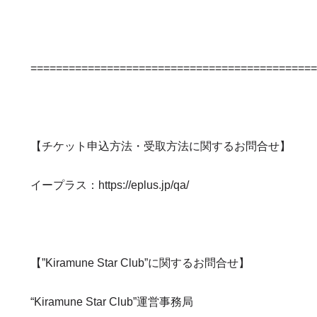
============================================
【チケット申込方法・受取方法に関するお問合せ】
イープラス：
https://eplus.jp/qa/
【”Kiramune Star Club”に関するお問合せ】
“Kiramune Star Club”運営事務局