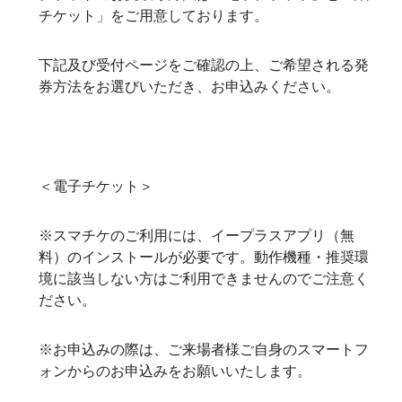
チケット」をご用意しております。
下記及び受付ページをご確認の上、ご希望される発
券方法をお選びいただき、お申込みください。
＜電子チケット＞
※スマチケのご利用には、イープラスアプリ（無
料）のインストールが必要です。動作機種・推奨環
境に該当しない方はご利用できませんのでご注意く
ださい。
※お申込みの際は、ご来場者様ご自身のスマートフ
ォンからのお申込みをお願いいたします。