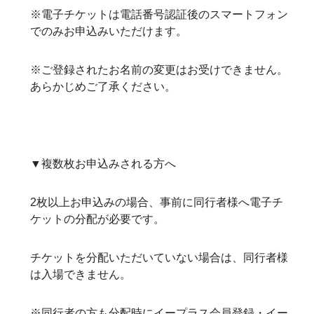
※電子チケットは電話番号認証後のスマートフォン
でのみお申込みいただけます。
※ご登録されたお名前の変更はお受けできません。
あらかじめご了承ください。
▼複数枚お申込みされる方へ
2枚以上お申込みの場合、事前に同行者様へ電子チ
ケットの分配が必要です。
チケットを分配いただいていない場合は、同行者様
は入場できません。
※同行者の方も分配時にイープラス会員登録・イー