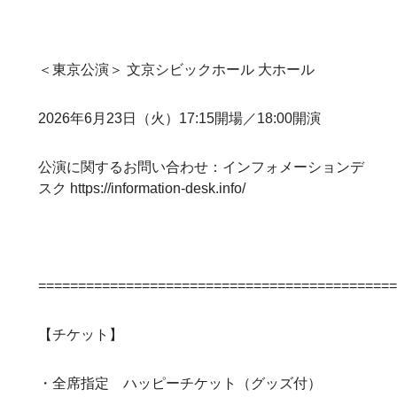
＜東京公演＞ 文京シビックホール 大ホール
2026年6月23日（火）17:15開場／18:00開演
公演に関するお問い合わせ：インフォメーションデ
スク
https://information-desk.info/
============================================
【チケット】
・全席指定 ハッピーチケット（グッズ付）