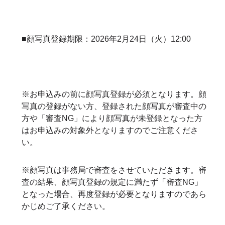
■顔写真登録期限：2026年2月24日（火）12:00
※お申込みの前に顔写真登録が必須となります。顔
写真の登録がない方、登録された顔写真が審査中の
方や「審査NG」により顔写真が未登録となった方
はお申込みの対象外となりますのでご注意くださ
い。
※顔写真は事務局で審査をさせていただきます。審
査の結果、顔写真登録の規定に満たず「審査NG」
となった場合、再度登録が必要となりますのであら
かじめご了承ください。