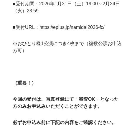
■受付期間：2026年1月31日（土）19:00～2月24日
（火）23:59
■受付URL：
https://eplus.jp/namidai2026-fc/
※おひとり様1公演につき4枚まで（複数公演お申込
み可）
（重要！）
今回の受付は、写真登録にて「審査OK」となった
方のみお申込みいただくことができます。
必ずお申込み前に下記の内容をご確認ください。