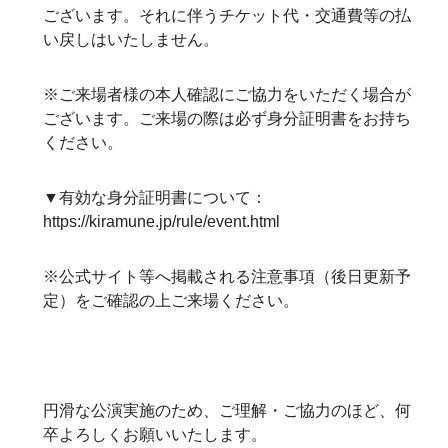
ございます。それに伴うチケット代・交通費等の払
い戻しはいたしません。
※ご来場者様の本人確認にご協力をいただく場合が
ございます。ご来場の際は必ず身分証明書をお持ち
ください。
▼有効な身分証明書について：
https://kiramune.jp/rule/event.html
※公式サイト等へ掲載される注意事項（後日更新予
定）をご確認の上ご来場ください。
円滑な公演実施のため、ご理解・ご協力のほど、何
卒よろしくお願いいたします。