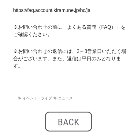
https://faq.account.kiramune.jp/hc/ja
※お問い合わせの前に「よくある質問（FAQ）」を
ご確認ください。
※お問い合わせの返信には、2～3営業日いただく場
合がございます。また、返信は平日のみとなりま
す。
イベント・ライブ
ニュース
BACK