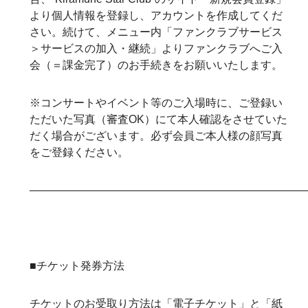
より個人情報を登録し、アカウントを作成してくだ
さい。続けて、メニュー内「ファンクラブサービス
＞サービスの加入・継続」よりファンクラブへご入
会（＝課金完了）のお手続きをお願いいたします。
※コンサートやイベント等のご入場時に、ご登録い
ただいた写真（審査OK）にて本人確認をさせていた
だく場合がございます。必ず会員ご本人様の顔写真
をご登録ください。
—————————————————————————
■チケット発券方法
チケットのお受取り方法は「電子チケット」と「紙