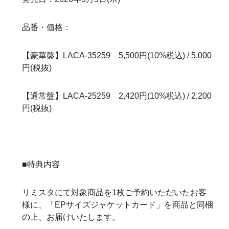
品番・価格：
【豪華盤】LACA-35259 5,500円(10%税込) / 5,000
円(税抜)
【通常盤】LACA-25259 2,420円(10%税込) / 2,200
円(税抜)
■特典内容
リミスタにて対象商品を1枚ご予約いただいたお客
様に、「EPサイズジャケットカード」を商品と同梱
の上、お届けいたします。