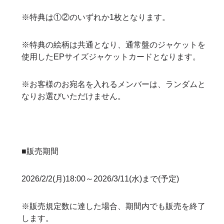
※特典は①②のいずれか1枚となります。
※特典の絵柄は共通となり、通常盤のジャケットを
使用したEPサイズジャケットカードとなります。
※お客様のお宛名を入れるメンバーは、ランダムと
なりお選びいただけません。
■販売期間
2026/2/2(月)18:00～2026/3/11(水)まで(予定)
※販売規定数に達した場合、期間内でも販売を終了
します。