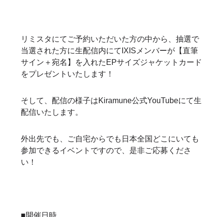
リミスタにてご予約いただいた方の中から、抽選で
当選された方に生配信内にてIXISメンバーが【直筆
サイン＋宛名】を入れたEPサイズジャケットカード
をプレゼントいたします！
そして、配信の様子はKiramune公式YouTubeにて生
配信いたします。
外出先でも、ご自宅からでも日本全国どこにいても
参加できるイベントですので、是非ご応募くださ
い！
■開催日時