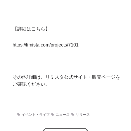
【詳細はこちら】
https://limista.com/projects/7101
その他詳細は、リミスタ公式サイト・販売ページを
ご確認ください。
イベント・ライブ
ニュース
リリース