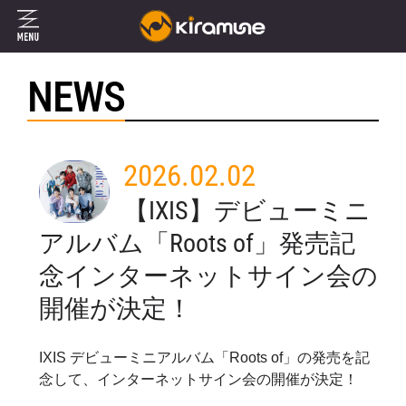
NEWS
2026.02.02
【IXIS】デビューミニ
アルバム「Roots of」発売記
念インターネットサイン会の
開催が決定！
IXIS デビューミニアルバム「Roots of」の発売を記
念して、インターネットサイン会の開催が決定！