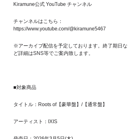
Kiramune公式 YouTube チャンネル
チャンネルはこちら：
https://www.youtube.com/@kiramune5467
※アーカイブ配信を予定しております。終了期日な
ど詳細はSNS等でご案内致します。
■対象商品
タイトル：Roots of【豪華盤】/【通常盤】
アーティスト：IXIS
発売日：2026年3月5日(木)