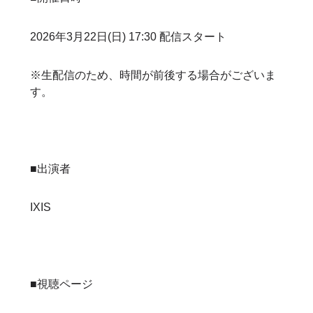
2026年3月22日(日) 17:30 配信スタート
※生配信のため、時間が前後する場合がございま
す。
■出演者
IXIS
■視聴ページ