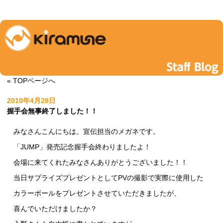
« TOPページへ
2010年4月28日
握手会無事終了しました！！
みなさんこんにちは。宣伝担当のメガネです。
「JUMP」発売記念握手会終わりましたよ！
会場に来てくれたみなさんありがとうございました！！
当日サプライズプレゼントとしてPVの撮影で実際に使用した
カラーボールをプレゼントさせていただきましたが、
喜んでいただけましたか？