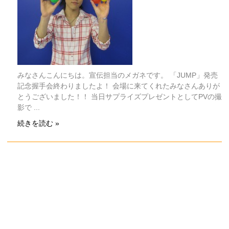
みなさんこんにちは。宣伝担当のメガネです。 「JUMP」発売
記念握手会終わりましたよ！ 会場に来てくれたみなさんありが
とうございました！！ 当日サプライズプレゼントとしてPVの撮
影で ...
続きを読む »