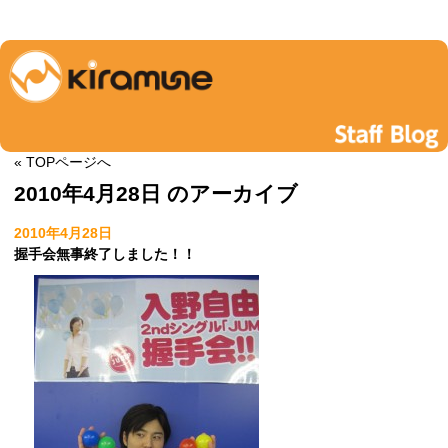
« TOPページへ
2010年4月28日 のアーカイブ
2010年4月28日
握手会無事終了しました！！