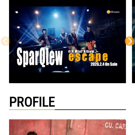
PROFILE