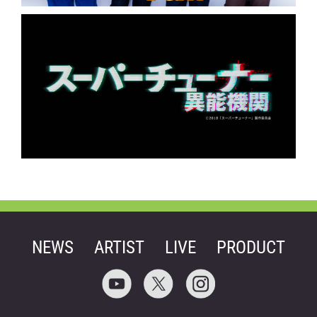
NEWS
ARTIST
LIVE
PRODUCT