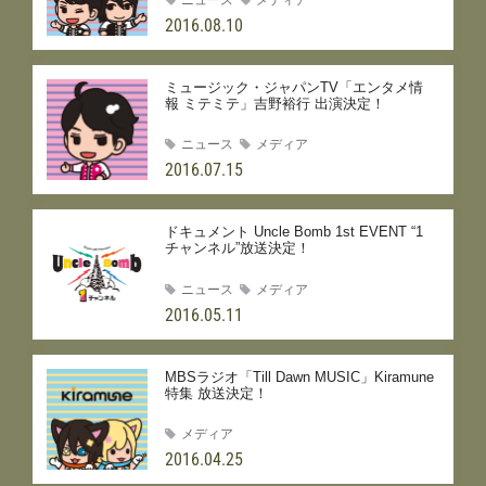
2016.08.10
ミュージック・ジャパンTV「エンタメ情
報 ミテミテ」吉野裕行 出演決定！
ニュース
メディア
2016.07.15
ドキュメント Uncle Bomb 1st EVENT “1
チャンネル”放送決定！
ニュース
メディア
2016.05.11
MBSラジオ「Till Dawn MUSIC」Kiramune
特集 放送決定！
メディア
2016.04.25