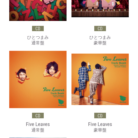
CD
CD
ひとつまみ
ひとつまみ
通常盤
豪華盤
CD
CD
Five Leaves
Five Leaves
通常盤
豪華盤