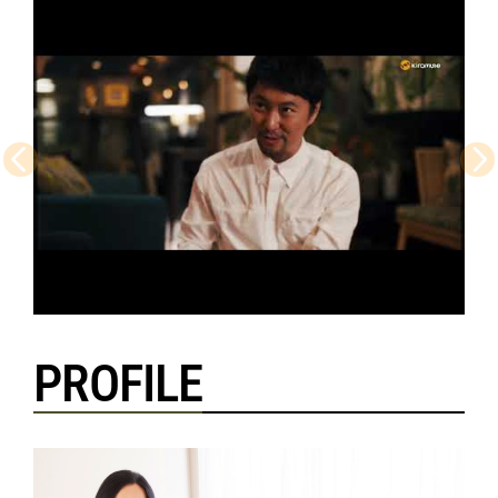
PROFILE