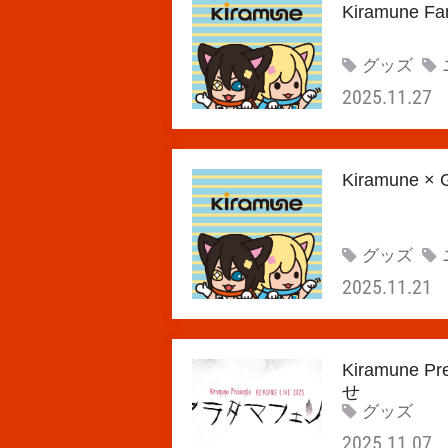
Kiramune 
グッズ
2025.11.27
Kiramune
グッズ
2025.11.21
Kiramune
せ
グッズ
2025.11.07