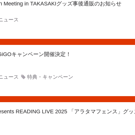
Fan Meeting in TAKASAKIグッズ事後通販のお知らせ
ニュース
 × GiGOキャンペーン開催決定！
ニュース
特典・キャンペーン
 Presents READING LIVE 2025 「アラタマフェン