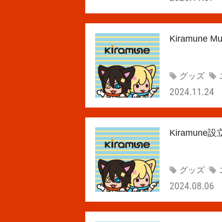
Kiramune 
グッズ
2024.11.24
Kiramu
グッズ
2024.08.06