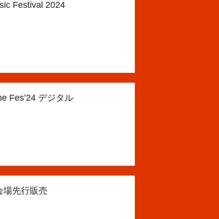
 Festival 2024
ne Fes’24 デジタル
 会場先行販売