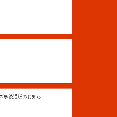
ス」グッズ事後通販のお知ら