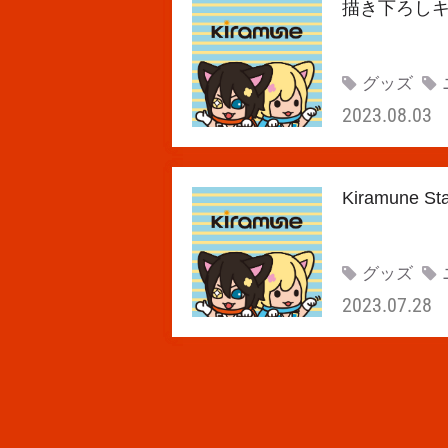
描き下ろしキ
グッズ
2023.08.03
Kiramune
グッズ
2023.07.28