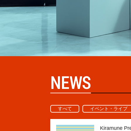
NEWS
すべて
イベント・ライブ
Kiramune Pr