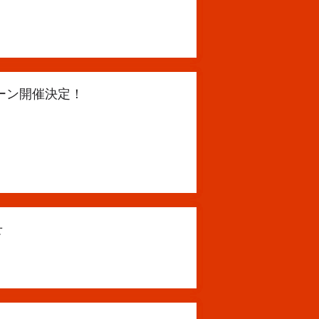
ャンペーン開催決定！
せ