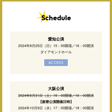
Schedule
愛知公演
2024年8月25日（日）15：00開場／16：00開演
ダイアモンドホール
ACCESS
大阪公演
2024年8月31日（土）15：00開場／16：00開演
【振替公演開催日時】
2024年10月9日（水）17：00開場／18：00開演