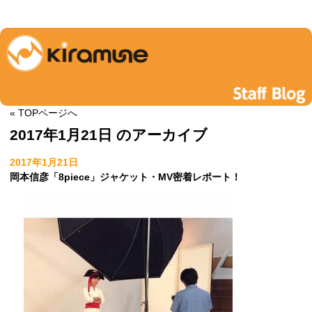
« TOPページへ
2017年1月21日 のアーカイブ
2017年1月21日
岡本信彦「8piece」ジャケット・MV密着レポート！